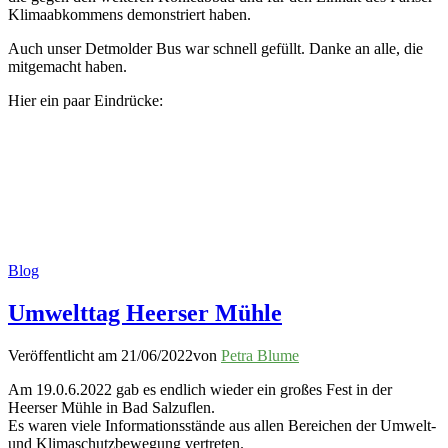
Klimaabkommens demonstriert haben.
Auch unser Detmolder Bus war schnell gefüllt. Danke an alle, die
mitgemacht haben.
Hier ein paar Eindrücke:
Blog
Umwelttag Heerser Mühle
Veröffentlicht am
21/06/2022
von
Petra Blume
Am 19.0.6.2022 gab es endlich wieder ein großes Fest in der
Heerser Mühle in Bad Salzuflen.
Es waren viele Informationsstände aus allen Bereichen der Umwelt-
und Klimaschutzbewegung vertreten.