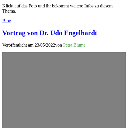
Klickt auf das Foto und ihr bekommt weitere Infos zu diesem
Thema.
Blog
Vortrag von Dr. Udo Engelhardt
Veröffentlicht am
23/05/2022
von
Petra Blume