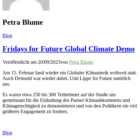
Petra Blume
Blog
Fridays for Future Global Climate Demo
Veröffentlicht am
20/09/2023
von
Petra Blume
Am 15. Februar fand wieder ein Globaler Klimastreik weltweit statt.
Auch Detmold war wieder dabei. Und Lippe for Future natürlich
aus.
Es waren etwa 250 bis 300 Teilnehmer auf der Straße um
gemeinsam für die Einhaltung des Pariser Klimaabkommens und
Klimagerechtigkeit zu demonstrieren und von den Politikern ein viel
größeres Engagement zu fordern.
Blog