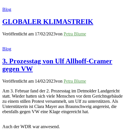
Blog
GLOBALER KLIMASTREIK
Veröffentlicht am
17/02/2023
von
Petra Blume
Blog
3. Prozesstag von Ulf Allhoff-Cramer
gegen VW
Veröffentlicht am
14/02/2023
von
Petra Blume
Am 3. Februar fand der 2. Prozesstag im Detmolder Landgericht
statt. Wieder hatten sich viele Menschen vor dem Gerichtsgebäude
zu einem stillen Protest versammelt, um Ulf zu unterstützen. Als
Unterstützerin ist Clara Mayer aus Braunschweig angereist, die
ebenfalls gegen VW eine Klage eingereicht hat.
Auch der WDR war anwesend.