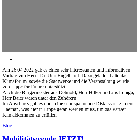
Am 26.04.2022 gab es einen sehr interessanten und informativen
Vortrag von Herrn Dr. Udo Engelhardt. Dazu geladen hatte das
Klimaforum, sowie die Stadtwerke und die Veranstaltung wurde
von Lippe for Future unterstützt.
Auch die Bürgermeister aus Detmold, Herr Hilker und aus Lemgo,
Herr Baier waren unter den Zuhörern.
Im Anschluss gab es noch eine sehr spannende Diskussion zu dem
Theman, was hier in Lippe getan werden muss, um das Pariser
Klimabkommen zu erfüllen.
Blog
Mobilitätswende JETZT!