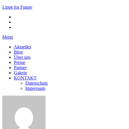
Lippe for Future
Menü
Aktuelles
Blog
Über uns
Presse
Partner
Galerie
KONTAKT
Datenschutz
Impressum