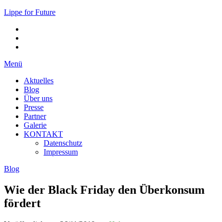
Lippe for Future
Menü
Aktuelles
Blog
Über uns
Presse
Partner
Galerie
KONTAKT
Datenschutz
Impressum
Blog
Wie der Black Friday den Überkonsum
fördert