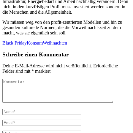
Infrastruktur, Energiebedarf und Arbeit nachhaltig verändern. Denn
nicht in den kurzfristigen Profit muss investiert werden sondern in
die Menschen und die Allgemeinheit.
Wir müssen weg von den profit-zentrierten Modellen und hin zu
gesunden kulturelle Normen, die die Vorweihnachtszeit zu dem
macht, was sie eigentlich sein soll.
Black Friday
Konsum
Weihnachten
Schreibe einen Kommentar
Deine E-Mail-Adresse wird nicht veröffentlicht.
Erforderliche
Felder sind mit
*
markiert