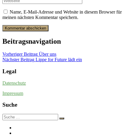
Name, E-Mail-Adresse und Website in diesem Browser für
meinen nächsten Kommentar speichern.
Beitragsnavigation
Vorheriger Beitrag
Über uns
Nächster Beitrag
Lippe for Future lädt ein
Legal
Datenschutz
Impressum
Suche