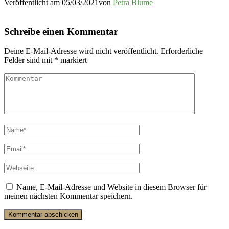
Veröffentlicht am
05/03/2021
von
Petra Blume
Schreibe einen Kommentar
Deine E-Mail-Adresse wird nicht veröffentlicht.
Erforderliche
Felder sind mit
*
markiert
Name, E-Mail-Adresse und Website in diesem Browser für
meinen nächsten Kommentar speichern.